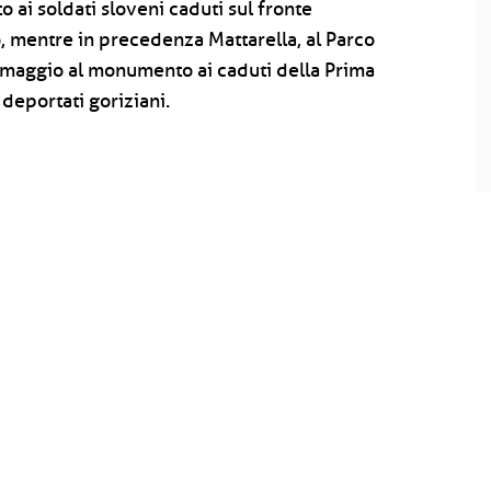
ai soldati sloveni caduti sul fronte
 mentre in precedenza Mattarella, al Parco
omaggio al monumento ai caduti della Prima
 deportati goriziani.