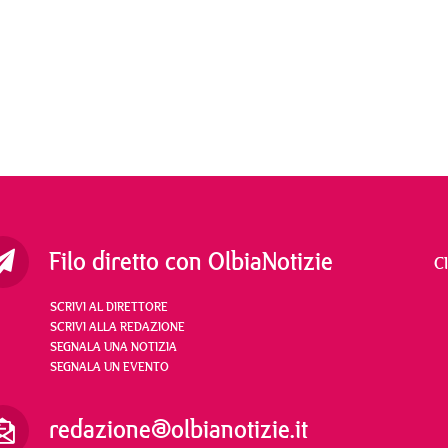
Filo diretto con OlbiaNotizie
C
SCRIVI AL DIRETTORE
SCRIVI ALLA REDAZIONE
SEGNALA UNA NOTIZIA
SEGNALA UN EVENTO
redazione@olbianotizie.it