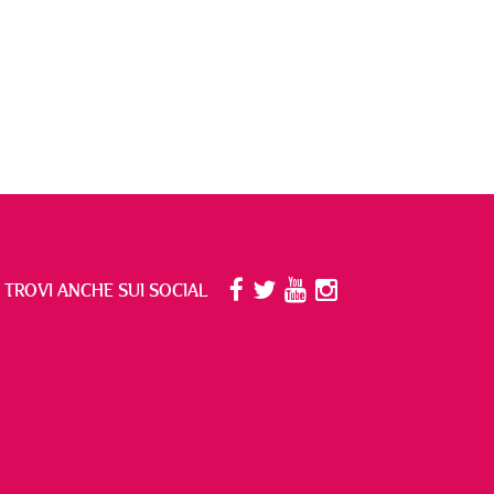
I TROVI ANCHE SUI SOCIAL