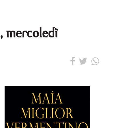
o, mercoledì