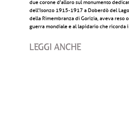
due corone d'alloro sul monumento dedicato 
dell'Isonzo 1915-1917 a Doberdò del Lago,
della Rimembranza di Gorizia, aveva reso 
guerra mondiale e al lapidario che ricorda i
LEGGI ANCHE