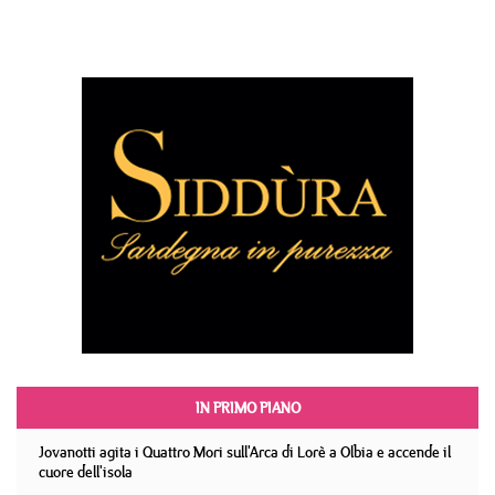
IN PRIMO PIANO
Jovanotti agita i Quattro Mori sull'Arca di Lorè a Olbia e accende il
cuore dell'isola