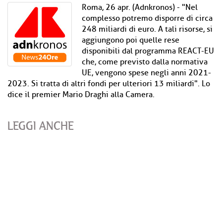
Roma, 26 apr. (Adnkronos) - "Nel
complesso potremo disporre di circa
248 miliardi di euro. A tali risorse, si
aggiungono poi quelle rese
disponibili dal programma REACT-EU
che, come previsto dalla normativa
UE, vengono spese negli anni 2021-
2023. Si tratta di altri fondi per ulteriori 13 miliardi". Lo
dice il premier Mario Draghi alla Camera.
LEGGI ANCHE