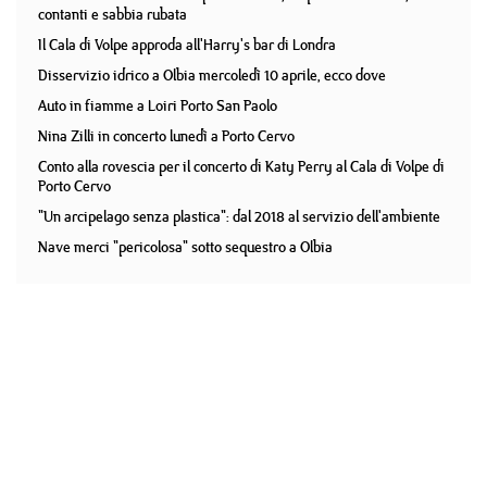
contanti e sabbia rubata
Il Cala di Volpe approda all'Harry's bar di Londra
Disservizio idrico a Olbia mercoledì 10 aprile, ecco dove
Auto in fiamme a Loiri Porto San Paolo
Nina Zilli in concerto lunedì a Porto Cervo
Conto alla rovescia per il concerto di Katy Perry al Cala di Volpe di
Porto Cervo
"Un arcipelago senza plastica": dal 2018 al servizio dell'ambiente
Nave merci "pericolosa" sotto sequestro a Olbia