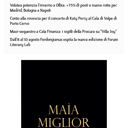
Volotea potenzia l'inverno a Olbia: +75% di posti e nuove rotte per
Madrid, Bologna e Napoli
Conto alla rovescia per il concerto di Katy Perry al Cala di Volpe di
Porto Cervo
Maxi-sequestro a Cala Finanza: i sigilli della Procura su "Villa Joy"
Dall'8 al 10 agosto Fordongianus ospita la nuova edizione di Forum
Literary Lab