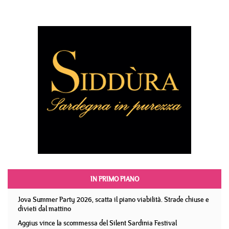
IN PRIMO PIANO
Jova Summer Party 2026, scatta il piano viabilità. Strade chiuse e
divieti dal mattino
Aggius vince la scommessa del Silent Sardinia Festival