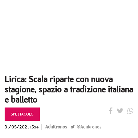
Lirica: Scala riparte con nuova
stagione, spazio a tradizione italiana
e balletto
SPETTACOLO
31/05/2021 15:14
AdnKronos
@Adnkronos