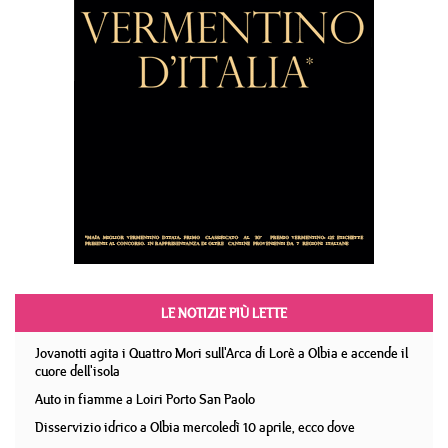
LE NOTIZIE PIÙ LETTE
Jovanotti agita i Quattro Mori sull'Arca di Lorè a Olbia e accende il
cuore dell'isola
Auto in fiamme a Loiri Porto San Paolo
Disservizio idrico a Olbia mercoledì 10 aprile, ecco dove