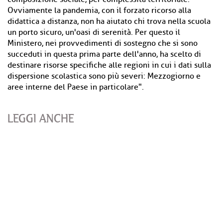
Ovviamente la pandemia, con il forzato ricorso alla
didattica a distanza, non ha aiutato chi trova nella scuola
un porto sicuro, un'oasi di serenità. Per questo il
Ministero, nei provvedimenti di sostegno che si sono
succeduti in questa prima parte dell'anno, ha scelto di
destinare risorse specifiche alle regioni in cui i dati sulla
dispersione scolastica sono più severi: Mezzogiorno e
aree interne del Paese in particolare".
LEGGI ANCHE