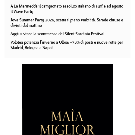
A La Marinedda il campionato assoluto italiano di surf e ad agosto
il Wave Party
Jova Summer Party 2026, scatta il piano viabilità. Strade chiuse e
divieti dal mattino
Aggius vince la scommessa del Silent Sardinia Festival
Volotea potenzia l'inverno a Olbia: +75% di posti e nuove rotte per
Madrid, Bologna e Napoli