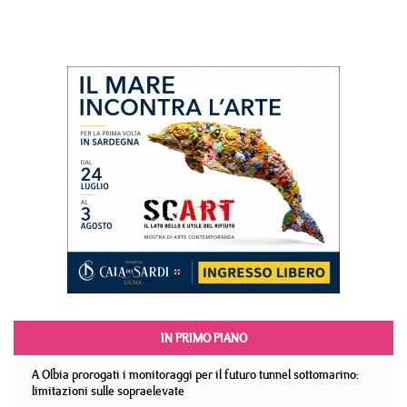
IN PRIMO PIANO
A Olbia prorogati i monitoraggi per il futuro tunnel sottomarino:
limitazioni sulle sopraelevate