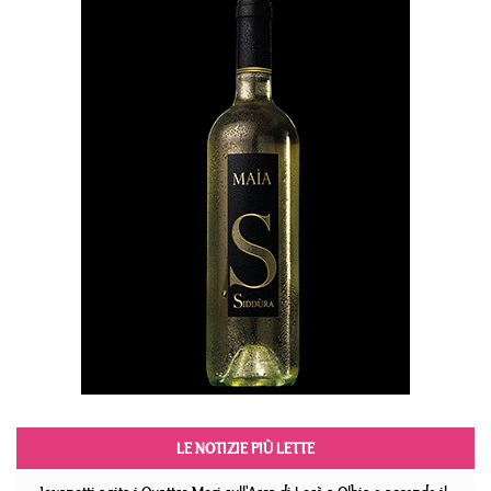
LE NOTIZIE PIÙ LETTE