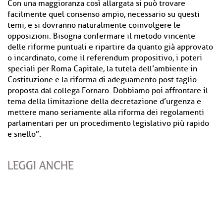
Con una maggioranza così allargata si può trovare
facilmente quel consenso ampio, necessario su questi
temi, e si dovranno naturalmente coinvolgere le
opposizioni. Bisogna confermare il metodo vincente
delle riforme puntuali e ripartire da quanto già approvato
o incardinato, come il referendum propositivo, i poteri
speciali per Roma Capitale, la tutela dell’ambiente in
Costituzione e la riforma di adeguamento post taglio
proposta dal collega Fornaro. Dobbiamo poi affrontare il
tema della limitazione della decretazione d’urgenza e
mettere mano seriamente alla riforma dei regolamenti
parlamentari per un procedimento legislativo più rapido
e snello”.
LEGGI ANCHE