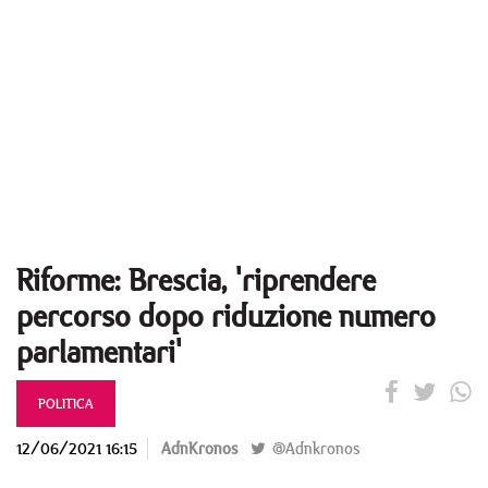
Riforme: Brescia, 'riprendere
percorso dopo riduzione numero
parlamentari'
POLITICA
12/06/2021 16:15
AdnKronos
@Adnkronos