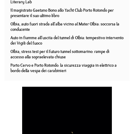
Literary Lab
Il magistrato Gaetano Bono allo Yacht Club Porto Rotondo per
presentare il suo ultimo libro
Olbia, auto fuori strada all'alba vicino al Mater Olbia: soccorsa la
conducente
Auto in fiamme all'uscita del tunnel di Olbia: tempestivo intervento
dei Vigili del fuoco
Olbia, stress test per il futuro tunnel sottomarino: rampe di
accesso alla sopraelevata chiuse
Porto Cervo e Porto Rotondo: la sicurezza viaggia in elettrico a
bordo della vespa dei carabinieri