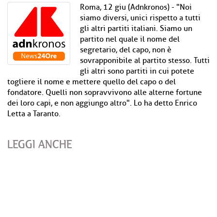
Roma, 12 giu (Adnkronos) - "Noi
siamo diversi, unici rispetto a tutti
gli altri partiti italiani. Siamo un
partito nel quale il nome del
segretario, del capo, non è
sovrapponibile al partito stesso. Tutti
gli altri sono partiti in cui potete
togliere il nome e mettere quello del capo o del
fondatore. Quelli non sopravvivono alle alterne fortune
dei loro capi, e non aggiungo altro". Lo ha detto Enrico
Letta a Taranto.
LEGGI ANCHE