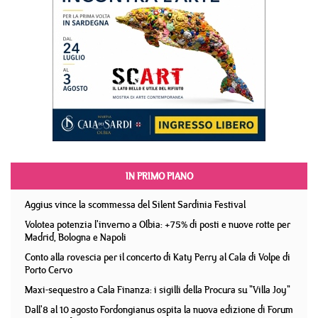
IN PRIMO PIANO
Aggius vince la scommessa del Silent Sardinia Festival
Volotea potenzia l'inverno a Olbia: +75% di posti e nuove rotte per
Madrid, Bologna e Napoli
Conto alla rovescia per il concerto di Katy Perry al Cala di Volpe di
Porto Cervo
Maxi-sequestro a Cala Finanza: i sigilli della Procura su "Villa Joy"
Dall'8 al 10 agosto Fordongianus ospita la nuova edizione di Forum