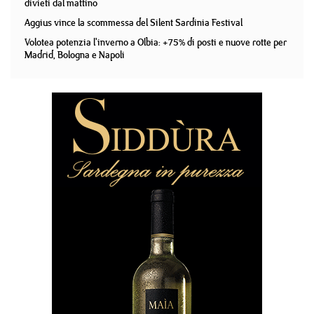
divieti dal mattino
Aggius vince la scommessa del Silent Sardinia Festival
Volotea potenzia l'inverno a Olbia: +75% di posti e nuove rotte per
Madrid, Bologna e Napoli