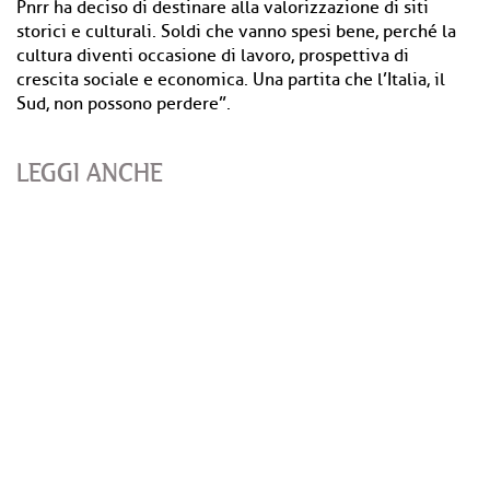
Pnrr ha deciso di destinare alla valorizzazione di siti
storici e culturali. Soldi che vanno spesi bene, perché la
cultura diventi occasione di lavoro, prospettiva di
crescita sociale e economica. Una partita che l’Italia, il
Sud, non possono perdere”.
LEGGI ANCHE