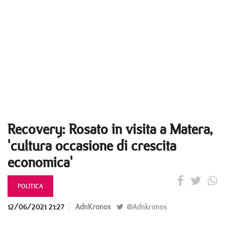
Recovery: Rosato in visita a Matera,
'cultura occasione di crescita
economica'
POLITICA
12/06/2021 21:27
AdnKronos
@Adnkronos