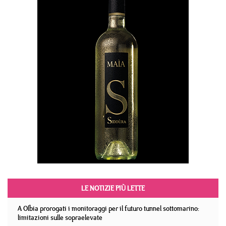
LE NOTIZIE PIÙ LETTE
A Olbia prorogati i monitoraggi per il futuro tunnel sottomarino:
limitazioni sulle sopraelevate