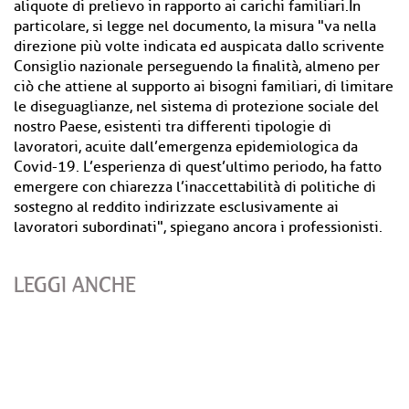
aliquote di prelievo in rapporto ai carichi familiari.In
particolare, si legge nel documento, la misura "va nella
direzione più volte indicata ed auspicata dallo scrivente
Consiglio nazionale perseguendo la finalità, almeno per
ciò che attiene al supporto ai bisogni familiari, di limitare
le diseguaglianze, nel sistema di protezione sociale del
nostro Paese, esistenti tra differenti tipologie di
lavoratori, acuite dall’emergenza epidemiologica da
Covid-19. L’esperienza di quest’ultimo periodo, ha fatto
emergere con chiarezza l’inaccettabilità di politiche di
sostegno al reddito indirizzate esclusivamente ai
lavoratori subordinati", spiegano ancora i professionisti.
LEGGI ANCHE