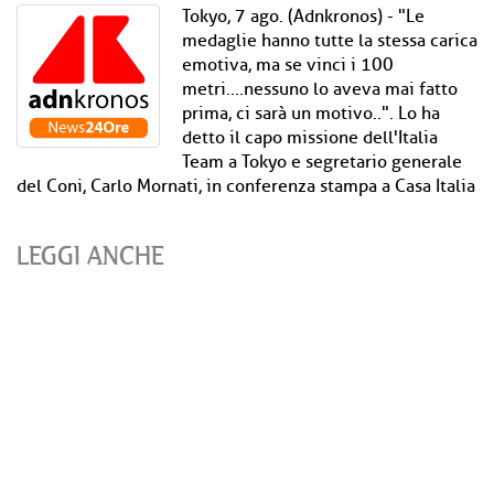
Tokyo, 7 ago. (Adnkronos) - "Le
medaglie hanno tutte la stessa carica
emotiva, ma se vinci i 100
metri....nessuno lo aveva mai fatto
prima, ci sarà un motivo..". Lo ha
detto il capo missione dell'Italia
Team a Tokyo e segretario generale
del Coni, Carlo Mornati, in conferenza stampa a Casa Italia
LEGGI ANCHE