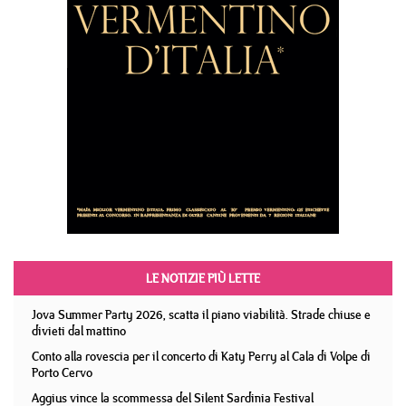
LE NOTIZIE PIÙ LETTE
Jova Summer Party 2026, scatta il piano viabilità. Strade chiuse e
divieti dal mattino
Conto alla rovescia per il concerto di Katy Perry al Cala di Volpe di
Porto Cervo
Aggius vince la scommessa del Silent Sardinia Festival