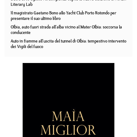
Literary Lab
Il magistrato Gaetano Bono allo Yacht Club Porto Rotondo per
presentare il suo ultimo libro
Olbia, auto fuori strada all'alba vicino al Mater Olbia: soccorsa la
conducente
Auto in fiamme all'uscita del tunnel di Olbia: tempestivo intervento
dei Vigili del fuoco