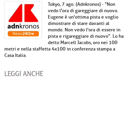
Tokyo, 7 ago. (Adnkronos) - "Non
vedo l'ora di gareggiare di nuovo.
Eugene è un'ottima pista e voglio
dimostrare di stare davanti al
mondo. Non vedo l'ora di essere in
pista e rigareggiare di nuovo". Lo ha
detto Marcell Jacobs, oro nei 100
metri e nella staffetta 4x100 in conferenza stampa a
Casa Italia.
LEGGI ANCHE