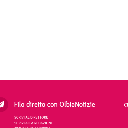
Filo diretto con OlbiaNotizie
C
SCRIVI AL DIRETTORE
SCRIVI ALLA REDAZIONE