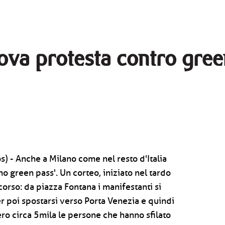
ova protesta contro gree
s) - Anche a Milano come nel resto d'Italia
no green pass'. Un corteo, iniziato nel tardo
orso: da piazza Fontana i manifestanti si
r poi spostarsi verso Porta Venezia e quindi
ro circa 5mila le persone che hanno sfilato