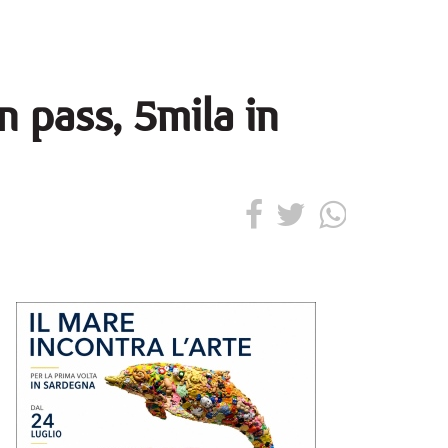
n pass, 5mila in