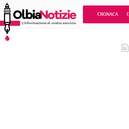
CRONACA