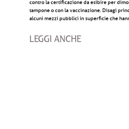
contro la certificazione da esibire per dimo
tampone o con la vaccinazione. Disagi princ
alcuni mezzi pubblici in superficie che han
LEGGI ANCHE