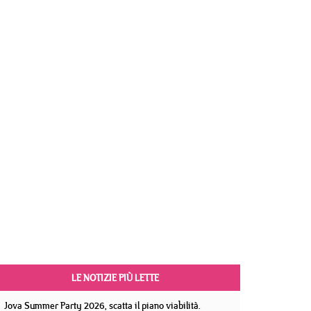
LE NOTIZIE PIÙ LETTE
Jova Summer Party 2026, scatta il piano viabilità.