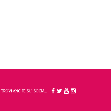
I TROVI ANCHE SUI SOCIAL