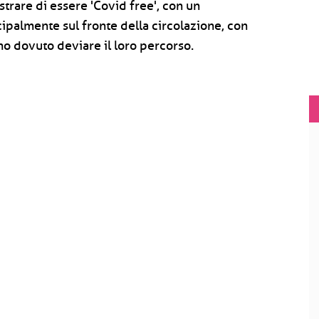
strare di essere 'Covid free', con un
ipalmente sul fronte della circolazione, con
no dovuto deviare il loro percorso.