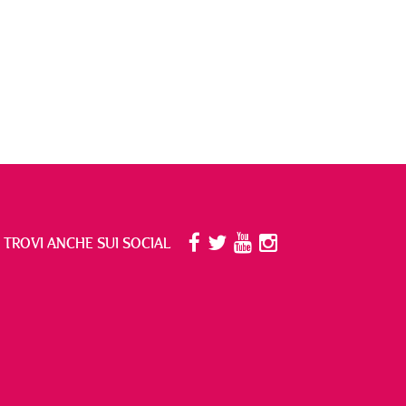
I TROVI ANCHE SUI SOCIAL