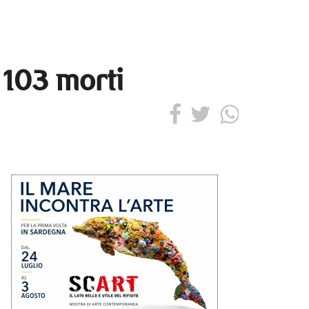
 103 morti