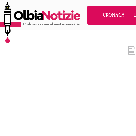
CRONACA