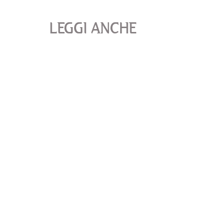
LEGGI ANCHE