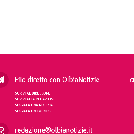
Filo diretto con OlbiaNotizie
C
SCRIVI AL DIRETTORE
SCRIVI ALLA REDAZIONE
SEGNALA UNA NOTIZIA
SEGNALA UN EVENTO
redazione@olbianotizie.it