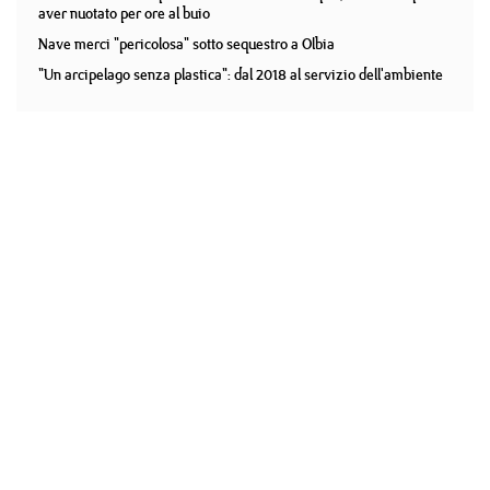
aver nuotato per ore al buio
Nave merci "pericolosa" sotto sequestro a Olbia
"Un arcipelago senza plastica": dal 2018 al servizio dell'ambiente