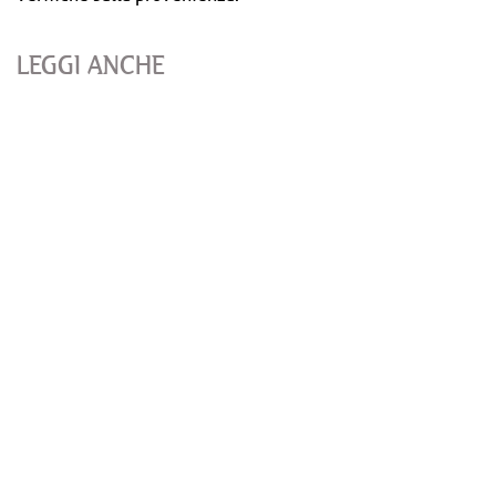
LEGGI ANCHE