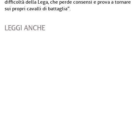
difficoltà della Lega, che perde consensi e prova a tornare
sui propri cavalli di battaglia”.
LEGGI ANCHE