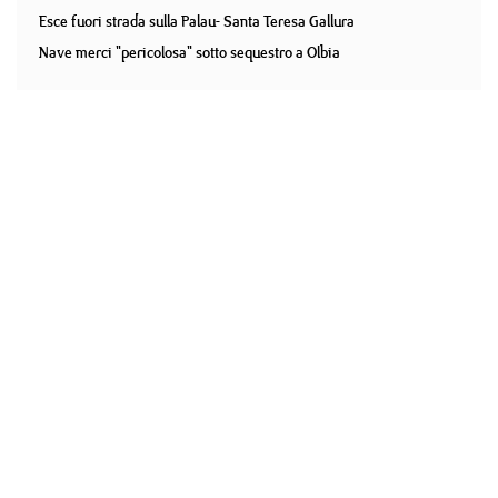
Esce fuori strada sulla Palau- Santa Teresa Gallura
Nave merci "pericolosa" sotto sequestro a Olbia