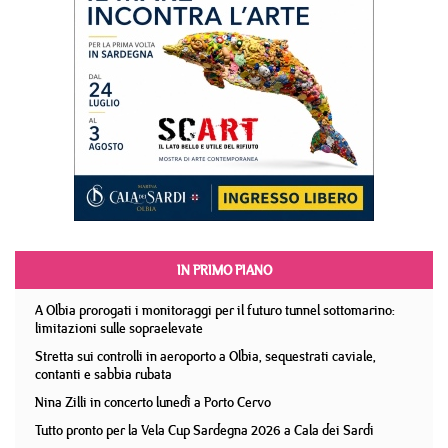
IN PRIMO PIANO
A Olbia prorogati i monitoraggi per il futuro tunnel sottomarino:
limitazioni sulle sopraelevate
Stretta sui controlli in aeroporto a Olbia, sequestrati caviale,
contanti e sabbia rubata
Nina Zilli in concerto lunedì a Porto Cervo
Tutto pronto per la Vela Cup Sardegna 2026 a Cala dei Sardi