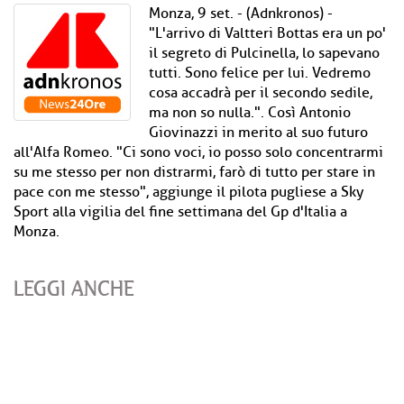
Monza, 9 set. - (Adnkronos) -
"L'arrivo di Valtteri Bottas era un po'
il segreto di Pulcinella, lo sapevano
tutti. Sono felice per lui. Vedremo
cosa accadrà per il secondo sedile,
ma non so nulla.". Così Antonio
Giovinazzi in merito al suo futuro
all'Alfa Romeo. "Ci sono voci, io posso solo concentrarmi
su me stesso per non distrarmi, farò di tutto per stare in
pace con me stesso", aggiunge il pilota pugliese a Sky
Sport alla vigilia del fine settimana del Gp d'Italia a
Monza.
LEGGI ANCHE