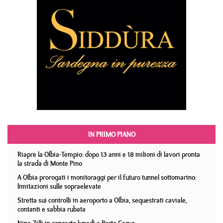
IN PRIMO PIANO
Riapre la Olbia-Tempio: dopo 13 anni e 18 milioni di lavori pronta
la strada di Monte Pino
A Olbia prorogati i monitoraggi per il futuro tunnel sottomarino:
limitazioni sulle sopraelevate
Stretta sui controlli in aeroporto a Olbia, sequestrati caviale,
contanti e sabbia rubata