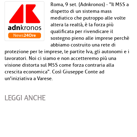
Roma, 9 set. (Adnkronos) - "Il M5S a
dispetto di un sistema mass
mediatico che putroppo alle volte
altera la realtà, è la forza più
qualificata per rivendicare il
sostegno pieno alle imprese perchè
abbiamo costruito una rete di
protezione per le imprese, le partite Iva, gli autonomi e i
lavoratori. Noi ci siamo e non accetteremo più una
visione distorta sul M5S come forza contraria alla
crescita economica". Così Giuseppe Conte ad
un'iniziativa a Varese.
LEGGI ANCHE