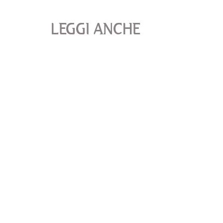
LEGGI ANCHE