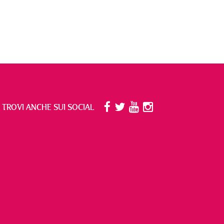
I TROVI ANCHE SUI SOCIAL