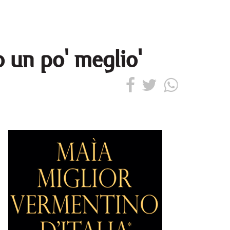
o un po' meglio'