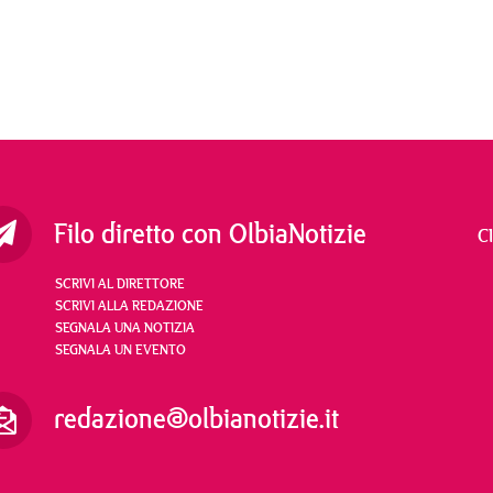
Filo diretto con OlbiaNotizie
C
SCRIVI AL DIRETTORE
SCRIVI ALLA REDAZIONE
SEGNALA UNA NOTIZIA
SEGNALA UN EVENTO
redazione@olbianotizie.it