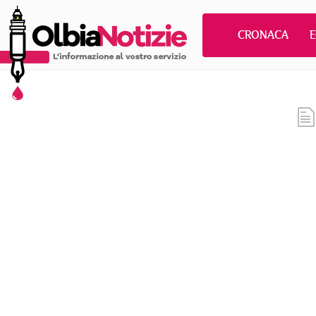
CRONACA