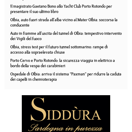
Il magistrato Gaetano Bono allo Yacht Club Porto Rotondo per
presentare il suo ultimo libro
Olbia, auto fuori strada all'alba vicino al Mater Olbia: soccorsa la
conducente
Auto in fiamme all'uscita del tunnel di Olbia: tempestivo intervento
dei Vigili del fuoco
Olbia, stress test per il futuro tunnel sottomarino: rampe di
accesso alla sopraelevata chiuse
Porto Cervo e Porto Rotondo: la sicurezza viaggia in elettrico a
bordo della vespa dei carabinieri
Ospedale di Olbia: arriva il sistema “Paxman” per ridurre la caduta
dei capelli in chemioterapia