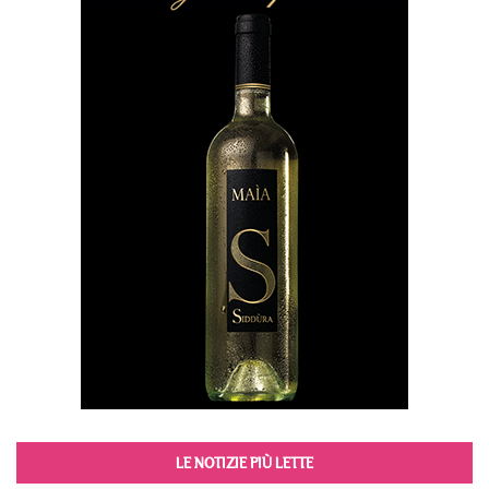
LE NOTIZIE PIÙ LETTE