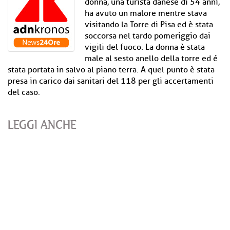
donna, una turista danese di 54 anni,
ha avuto un malore mentre stava
visitando la Torre di Pisa ed è stata
soccorsa nel tardo pomeriggio dai
vigili del fuoco. La donna è stata
male al sesto anello della torre ed é
stata portata in salvo al piano terra. A quel punto è stata
presa in carico dai sanitari del 118 per gli accertamenti
del caso.
LEGGI ANCHE