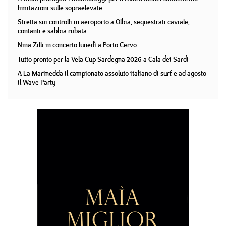
limitazioni sulle sopraelevate
Stretta sui controlli in aeroporto a Olbia, sequestrati caviale,
contanti e sabbia rubata
Nina Zilli in concerto lunedì a Porto Cervo
Tutto pronto per la Vela Cup Sardegna 2026 a Cala dei Sardi
A La Marinedda il campionato assoluto italiano di surf e ad agosto
il Wave Party