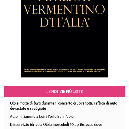
LE NOTIZIE PIÙ LETTE
Olbia, notte di furti durante il concerto di Jovanotti: raffica di auto
devastate e svaligiate
Auto in fiamme a Loiri Porto San Paolo
Disservizio idrico a Olbia mercoledì 10 aprile, ecco dove