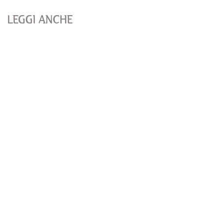
LEGGI ANCHE