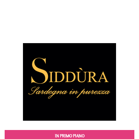
IN PRIMO PIANO