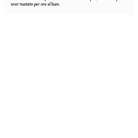
aver nuotato per ore al buio