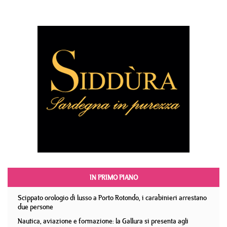
IN PRIMO PIANO
Scippato orologio di lusso a Porto Rotondo, i carabinieri arrestano
due persone
Nautica, aviazione e formazione: la Gallura si presenta agli