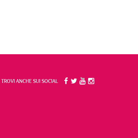
I TROVI ANCHE SUI SOCIAL