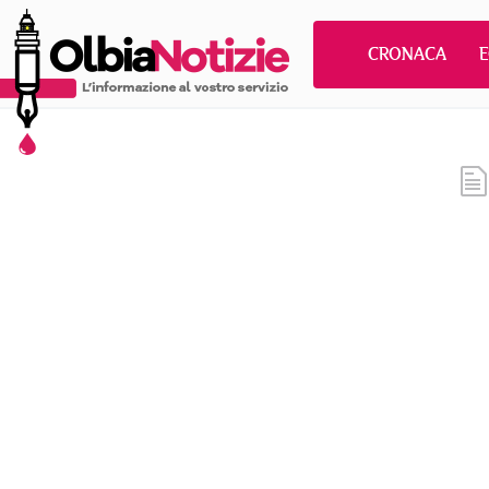
CRONACA