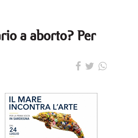
ario a aborto? Per