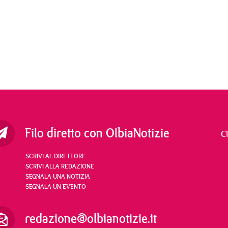
Filo diretto con OlbiaNotizie
C
SCRIVI AL DIRETTORE
SCRIVI ALLA REDAZIONE
SEGNALA UNA NOTIZIA
SEGNALA UN EVENTO
redazione@olbianotizie.it