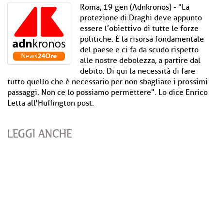
Roma, 19 gen (Adnkronos) - "La
protezione di Draghi deve appunto
essere l’obiettivo di tutte le forze
politiche. È la risorsa fondamentale
del paese e ci fa da scudo rispetto
alle nostre debolezza, a partire dal
debito. Di qui la necessità di fare
tutto quello che è necessario per non sbagliare i prossimi
passaggi. Non ce lo possiamo permettere". Lo dice Enrico
Letta all'Huffington post.
LEGGI ANCHE