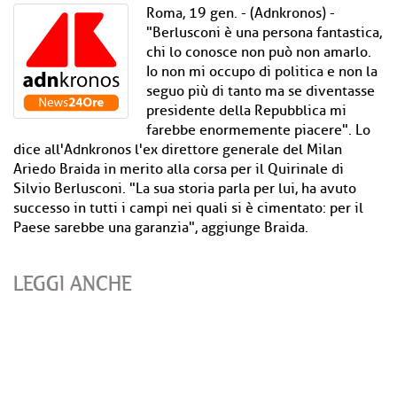
Roma, 19 gen. - (Adnkronos) -
"Berlusconi è una persona fantastica,
chi lo conosce non può non amarlo.
Io non mi occupo di politica e non la
seguo più di tanto ma se diventasse
presidente della Repubblica mi
farebbe enormemente piacere". Lo
dice all'Adnkronos l'ex direttore generale del Milan
Ariedo Braida in merito alla corsa per il Quirinale di
Silvio Berlusconi. "La sua storia parla per lui, ha avuto
successo in tutti i campi nei quali si è cimentato: per il
Paese sarebbe una garanzia", aggiunge Braida.
LEGGI ANCHE