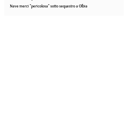
Nave merci "pericolosa" sotto sequestro a Olbia