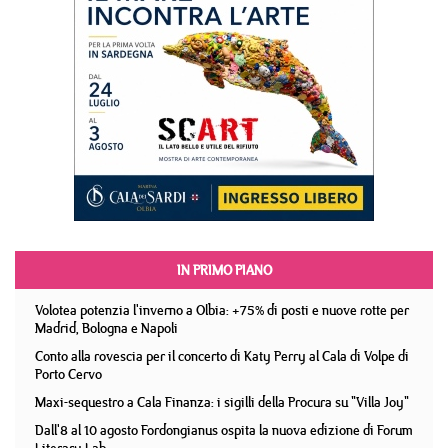
IN PRIMO PIANO
Volotea potenzia l'inverno a Olbia: +75% di posti e nuove rotte per
Madrid, Bologna e Napoli
Conto alla rovescia per il concerto di Katy Perry al Cala di Volpe di
Porto Cervo
Maxi-sequestro a Cala Finanza: i sigilli della Procura su "Villa Joy"
Dall'8 al 10 agosto Fordongianus ospita la nuova edizione di Forum