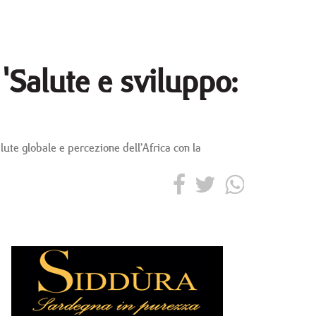
Salute e sviluppo:
alute globale e percezione dell’Africa con la