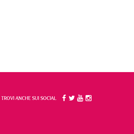
I TROVI ANCHE SUI SOCIAL