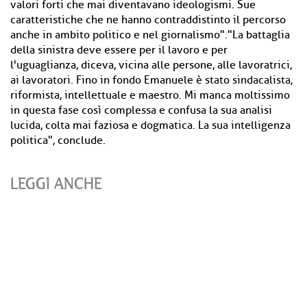
valori forti che mai diventavano ideologismi. Sue
caratteristiche che ne hanno contraddistinto il percorso
anche in ambito politico e nel giornalismo"."La battaglia
della sinistra deve essere per il lavoro e per
l'uguaglianza, diceva, vicina alle persone, alle lavoratrici,
ai lavoratori. Fino in fondo Emanuele è stato sindacalista,
riformista, intellettuale e maestro. Mi manca moltissimo
in questa fase così complessa e confusa la sua analisi
lucida, colta mai faziosa e dogmatica. La sua intelligenza
politica", conclude.
LEGGI ANCHE