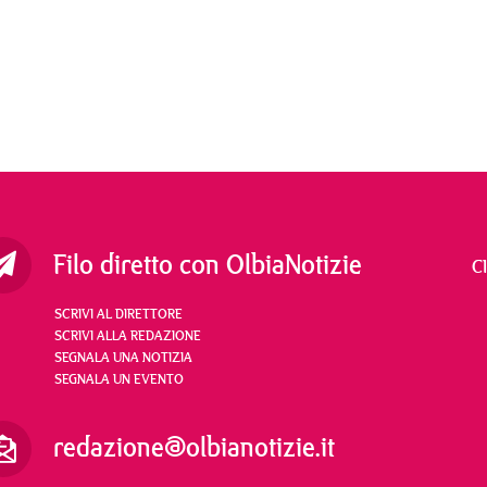
Filo diretto con OlbiaNotizie
C
SCRIVI AL DIRETTORE
SCRIVI ALLA REDAZIONE
SEGNALA UNA NOTIZIA
SEGNALA UN EVENTO
redazione@olbianotizie.it