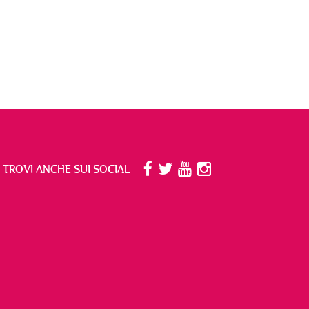
I TROVI ANCHE SUI SOCIAL