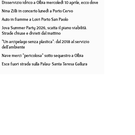
Disservizio idrico a Olbia mercoledì 10 aprile, ecco dove
Nina Zilli in concerto lunedì a Porto Cervo
Auto in fiamme a Loiri Porto San Paolo
Jova Summer Party 2026, scatta il piano viabilità.
Strade chiuse e divieti dal mattino
"Un arcipelago senza plastica": dal 2018 al servizio
dell'ambiente
Nave merci "pericolosa" sotto sequestro a Olbia
Esce fuori strada sulla Palau- Santa Teresa Gallura