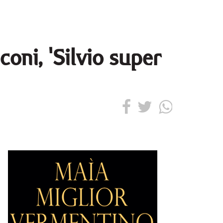
oni, 'Silvio super