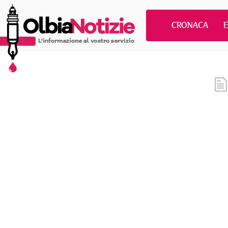
CRONACA