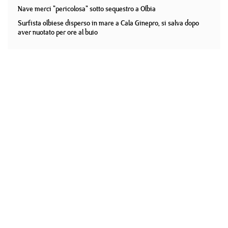
Nave merci "pericolosa" sotto sequestro a Olbia
Surfista olbiese disperso in mare a Cala Ginepro, si salva dopo
aver nuotato per ore al buio