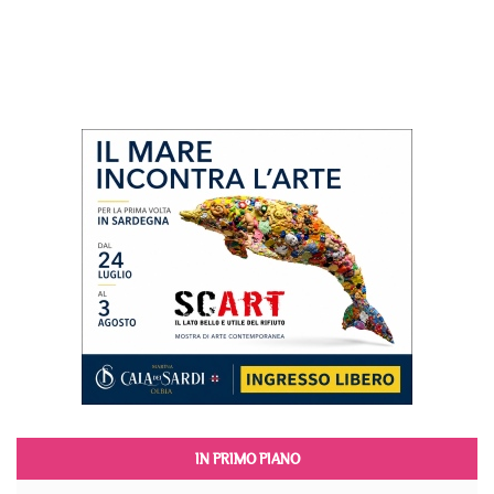
IN PRIMO PIANO