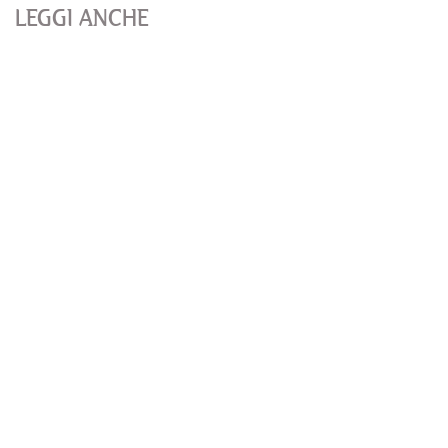
LEGGI ANCHE