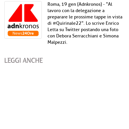
Roma, 19 gen (Adnkronos) - "Al
lavoro con la delegazione a
preparare le prossime tappe in vista
di #Quirinale22". Lo scrive Enrico
Letta su Twitter postando una foto
con Debora Serracchiani e Simona
Malpezzi.
LEGGI ANCHE