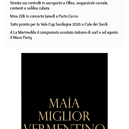
Stretta sui controlli in aeroporto a Olbia, sequestrati caviale,
contanti e sabbia rubata
Nina Zilli in concerto lunedì a Porto Cervo
Tutto pronto per la Vela Cup Sardegna 2026 a Cala dei Sardi
A La Marinedda il campionato assoluto italiano di surf e ad agosto
il Wave Party