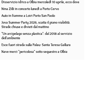
Disservizio idrico a Olbia mercoledì 10 aprile, ecco dove
Nina Zilli in concerto lunedì a Porto Cervo
Auto in fiamme a Loiri Porto San Paolo
Jova Summer Party 2026, scatta il piano viabilità.
Strade chiuse e divieti dal mattino
"Un arcipelago senza plastica": dal 2018 al servizio
dell'ambiente
Esce fuori strada sulla Palau- Santa Teresa Gallura
Nave merci "pericolosa" sotto sequestro a Olbia