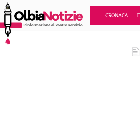
CRONACA