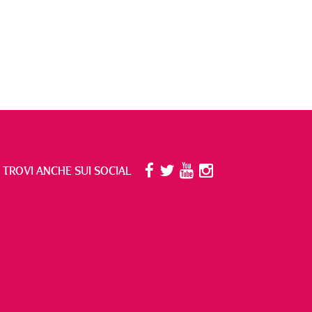
I TROVI ANCHE SUI SOCIAL