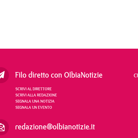
Filo diretto con OlbiaNotizie
C
SCRIVI AL DIRETTORE
SCRIVI ALLA REDAZIONE
SEGNALA UNA NOTIZIA
SEGNALA UN EVENTO
redazione@olbianotizie.it