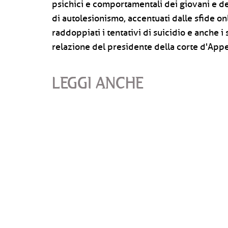
psichici e comportamentali dei giovani e de
di autolesionismo, accentuati dalle sfide on
raddoppiati i tentativi di suicidio e anche i 
relazione del presidente della corte d'App
LEGGI ANCHE