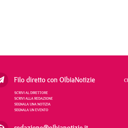
Filo diretto con OlbiaNotizie
C
SCRIVI AL DIRETTORE
SCRIVI ALLA REDAZIONE
SEGNALA UNA NOTIZIA
SEGNALA UN EVENTO
redazione@olbianotizie.it