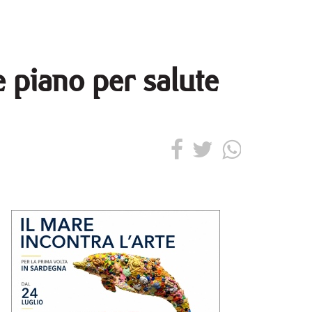
e piano per salute