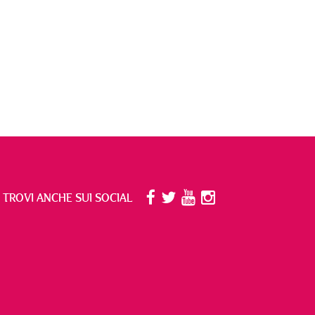
I TROVI ANCHE SUI SOCIAL