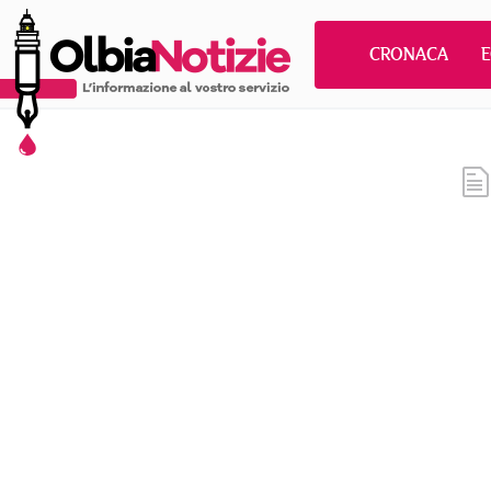
CRONACA