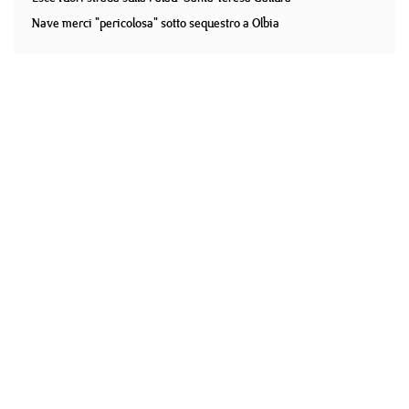
Nave merci "pericolosa" sotto sequestro a Olbia