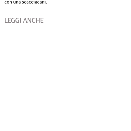
con una scacciacani.
LEGGI ANCHE