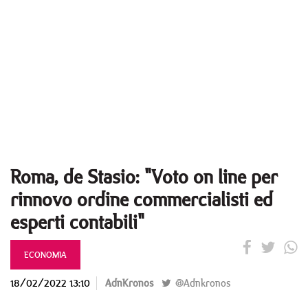
Roma, de Stasio: "Voto on line per
rinnovo ordine commercialisti ed
esperti contabili"
ECONOMIA
18/02/2022 13:10
AdnKronos
@Adnkronos