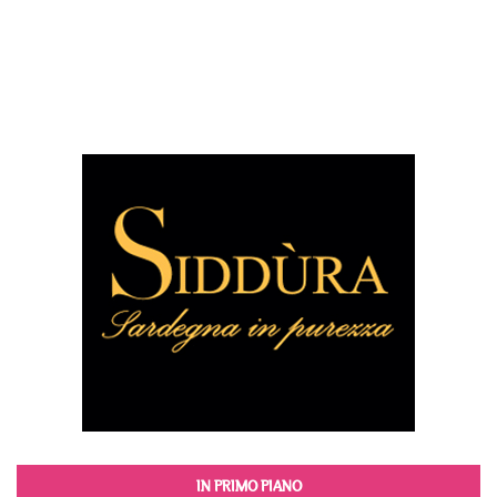
IN PRIMO PIANO