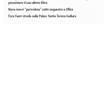
presentare il suo ultimo libro
Nave merci "pericolosa" sotto sequestro a Olbia
Esce fuori strada sulla Palau- Santa Teresa Gallura