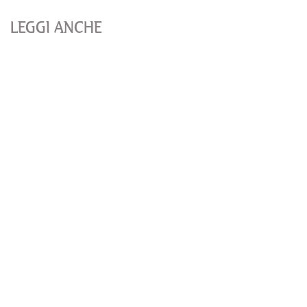
LEGGI ANCHE