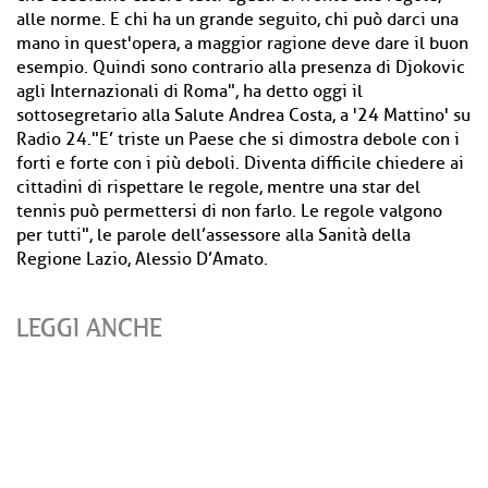
alle norme. E chi ha un grande seguito, chi può darci una
mano in quest'opera, a maggior ragione deve dare il buon
esempio. Quindi sono contrario alla presenza di Djokovic
agli Internazionali di Roma", ha detto oggi il
sottosegretario alla Salute Andrea Costa, a '24 Mattino' su
Radio 24."E’ triste un Paese che si dimostra debole con i
forti e forte con i più deboli. Diventa difficile chiedere ai
cittadini di rispettare le regole, mentre una star del
tennis può permettersi di non farlo. Le regole valgono
per tutti", le parole dell’assessore alla Sanità della
Regione Lazio, Alessio D’Amato.
LEGGI ANCHE