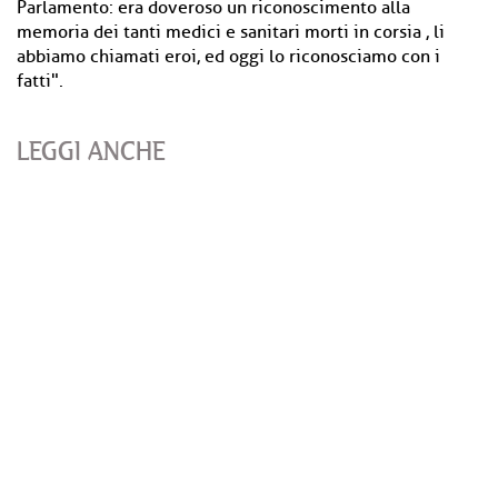
Parlamento: era doveroso un riconoscimento alla
memoria dei tanti medici e sanitari morti in corsia , li
abbiamo chiamati eroi, ed oggi lo riconosciamo con i
fatti".
LEGGI ANCHE