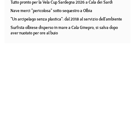
Tutto pronto per la Vela Cup Sardegna 2026 a Cala dei Sardi
Nave merci "pericolosa" sotto sequestro a Olbia
"Un arcipelago senza plastica": dal 2018 al servizio dell'ambiente
Surfista olbiese disperso in mare a Cala Ginepro, si salva dopo
aver nuotato per ore al buio