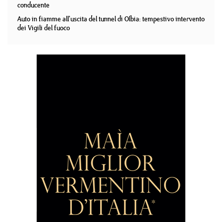
conducente
Auto in fiamme all'uscita del tunnel di Olbia: tempestivo intervento
dei Vigili del fuoco