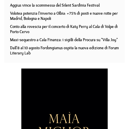
Aggius vince la scommessa del Silent Sardinia Festival
Volotea potenzia l'inverno a Olbia: +75% di posti e nuove rotte per
Madrid, Bologna e Napoli
Conto alla rovescia per il concerto di Katy Perry al Cala di Volpe di
Porto Cervo
Maxi-sequestro a Cala Finanza: i sigilli della Procura su "Villa Joy"
Dall'8 al 10 agosto Fordongianus ospita la nuova edizione di Forum
Literary Lab