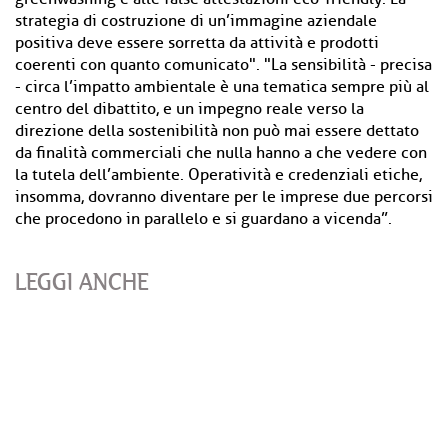
strategia di costruzione di un’immagine aziendale
positiva deve essere sorretta da attività e prodotti
coerenti con quanto comunicato". "La sensibilità - precisa
- circa l’impatto ambientale è una tematica sempre più al
centro del dibattito, e un impegno reale verso la
direzione della sostenibilità non può mai essere dettato
da finalità commerciali che nulla hanno a che vedere con
la tutela dell’ambiente. Operatività e credenziali etiche,
insomma, dovranno diventare per le imprese due percorsi
che procedono in parallelo e si guardano a vicenda”.
LEGGI ANCHE