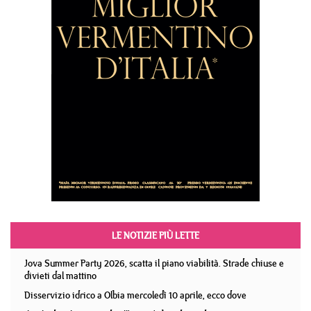
LE NOTIZIE PIÙ LETTE
Jova Summer Party 2026, scatta il piano viabilità. Strade chiuse e
divieti dal mattino
Disservizio idrico a Olbia mercoledì 10 aprile, ecco dove