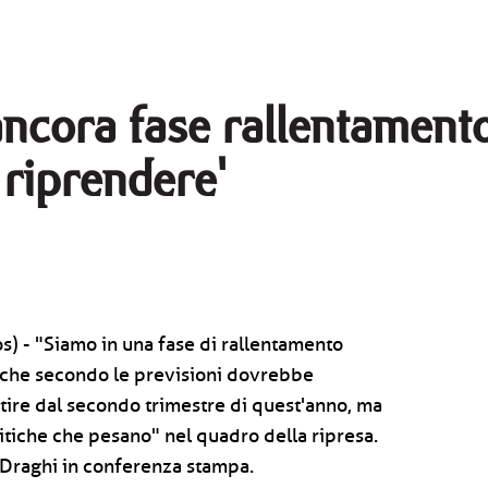
ncora fase rallentamento
riprendere'
) - "Siamo in una fase di rallentamento
, che secondo le previsioni dovrebbe
tire dal secondo trimestre di quest'anno, ma
itiche che pesano" nel quadro della ripresa.
 Draghi in conferenza stampa.