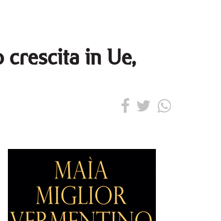
 crescita in Ue,