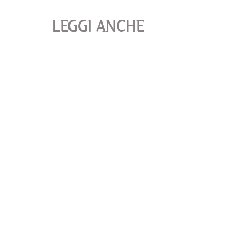
LEGGI ANCHE