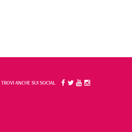
I TROVI ANCHE SUI SOCIAL