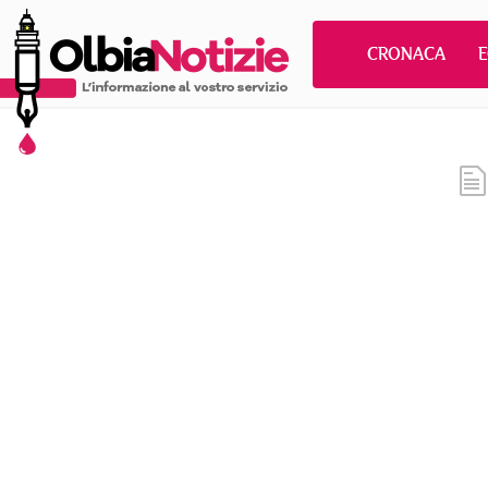
CRONACA