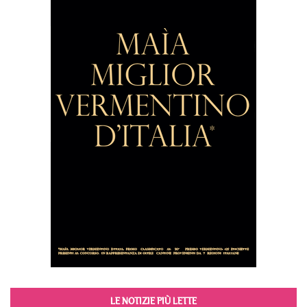
LE NOTIZIE PIÙ LETTE