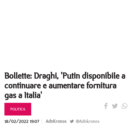
Bollette: Draghi, 'Putin disponibile a
continuare e aumentare fornitura
gas a Italia'
POLITICA
18/02/2022 19:07
AdnKronos
@Adnkronos