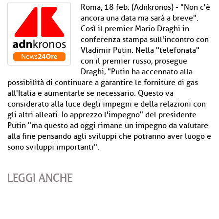
Roma, 18 feb. (Adnkronos) - "Non c'è
ancora una data ma sarà a breve".
Così il premier Mario Draghi in
conferenza stampa sull'incontro con
Vladimir Putin. Nella "telefonata"
con il premier russo, prosegue
Draghi, "Putin ha accennato alla
possibilità di continuare a garantire le forniture di gas
all'Italia e aumentarle se necessario. Questo va
considerato alla luce degli impegni e della relazioni con
gli altri alleati. Io apprezzo l'impegno" del presidente
Putin "ma questo ad oggi rimane un impegno da valutare
alla fine pensando agli sviluppi che potranno aver luogo e
sono sviluppi importanti".
LEGGI ANCHE