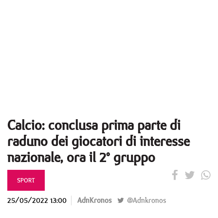
Calcio: conclusa prima parte di
raduno dei giocatori di interesse
nazionale, ora il 2° gruppo
SPORT
25/05/2022 13:00
AdnKronos
@Adnkronos