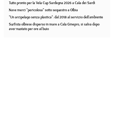
Tutto pronto per la Vela Cup Sardegna 2026 a Cala dei Sardi
Nave merci "pericolosa" sotto sequestro a Olbia
"Un arcipelago senza plastica": dal 2018 al servizio dell'ambiente
Surfista olbiese disperso in mare a Cala Ginepro, si salva dopo
aver nuotato per ore al buio