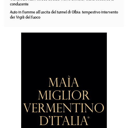
conducente
Auto in fiamme all'uscita del tunnel di Olbia: tempestivo intervento
dei Vigili del fuoco