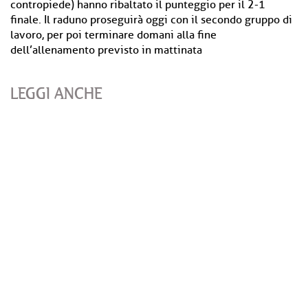
contropiede) hanno ribaltato il punteggio per il 2-1
finale. Il raduno proseguirà oggi con il secondo gruppo di
lavoro, per poi terminare domani alla fine
dell’allenamento previsto in mattinata
LEGGI ANCHE