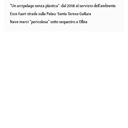
"Un arcipelago senza plastica": dal 2018 al servizio dell'ambiente
Esce fuori strada sulla Palau- Santa Teresa Gallura
Nave merci "pericolosa" sotto sequestro a Olbia