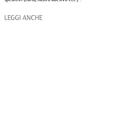
LEGGI ANCHE