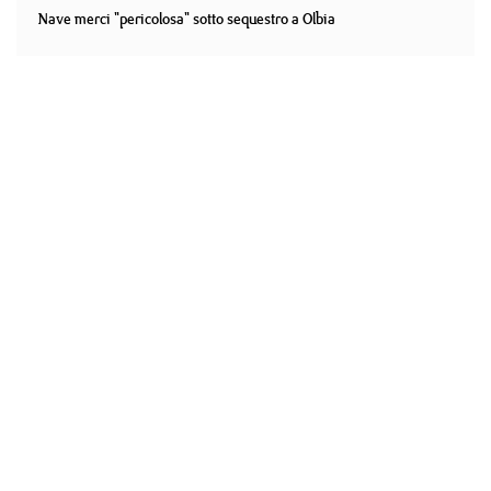
Nave merci "pericolosa" sotto sequestro a Olbia