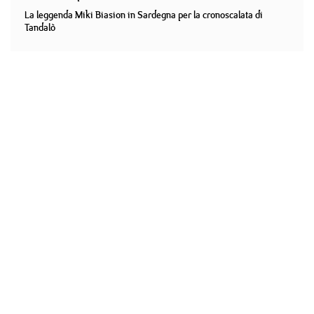
La leggenda Miki Biasion in Sardegna per la cronoscalata di
Tandalò