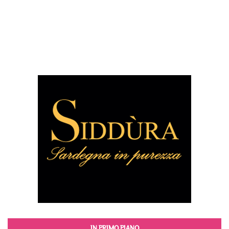
IN PRIMO PIANO