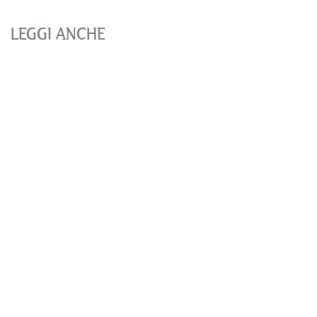
LEGGI ANCHE