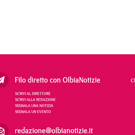
Filo diretto con OlbiaNotizie
C
SCRIVI AL DIRETTORE
SCRIVI ALLA REDAZIONE
SEGNALA UNA NOTIZIA
SEGNALA UN EVENTO
redazione@olbianotizie.it