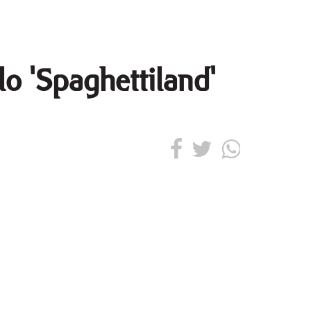
lo 'Spaghettiland'