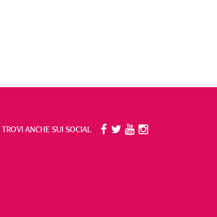
I TROVI ANCHE SUI SOCIAL