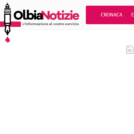
CRONACA