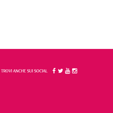
I TROVI ANCHE SUI SOCIAL