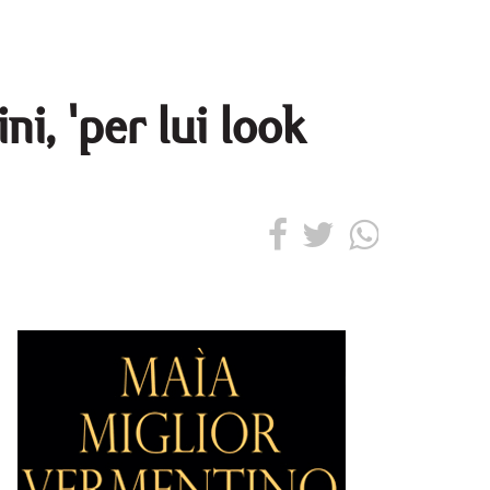
ni, 'per lui look