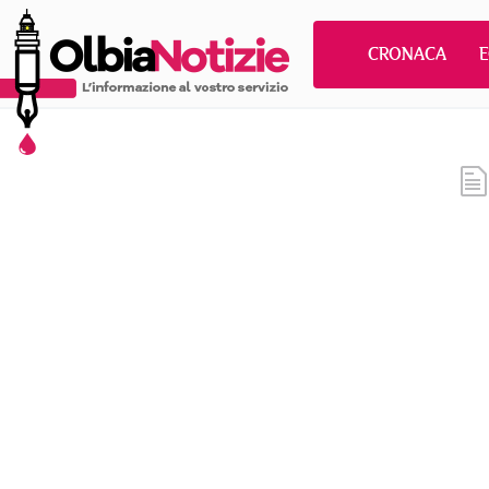
CRONACA