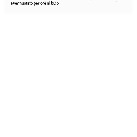
aver nuotato per ore al buio