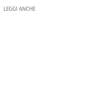
LEGGI ANCHE