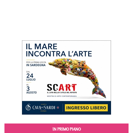
IN PRIMO PIANO