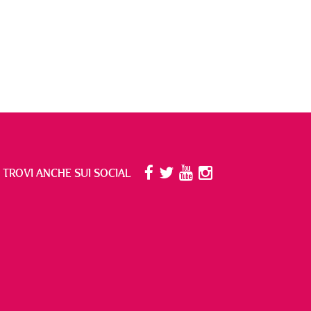
I TROVI ANCHE SUI SOCIAL