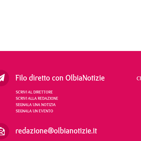
Filo diretto con OlbiaNotizie
C
SCRIVI AL DIRETTORE
SCRIVI ALLA REDAZIONE
SEGNALA UNA NOTIZIA
SEGNALA UN EVENTO
redazione@olbianotizie.it