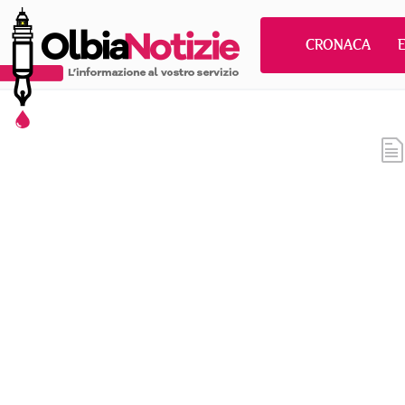
CRONACA