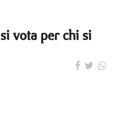
 si vota per chi si