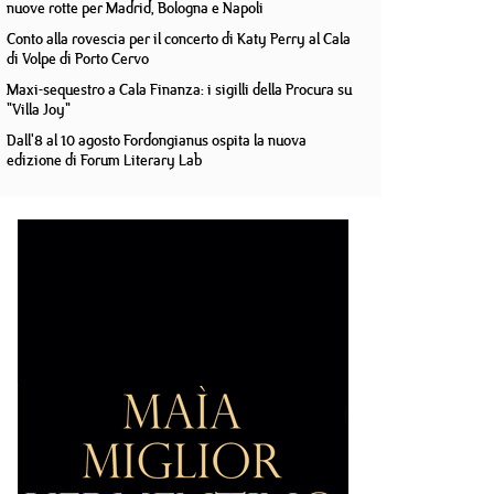
nuove rotte per Madrid, Bologna e Napoli
Conto alla rovescia per il concerto di Katy Perry al Cala
di Volpe di Porto Cervo
Maxi-sequestro a Cala Finanza: i sigilli della Procura su
"Villa Joy"
Dall'8 al 10 agosto Fordongianus ospita la nuova
edizione di Forum Literary Lab