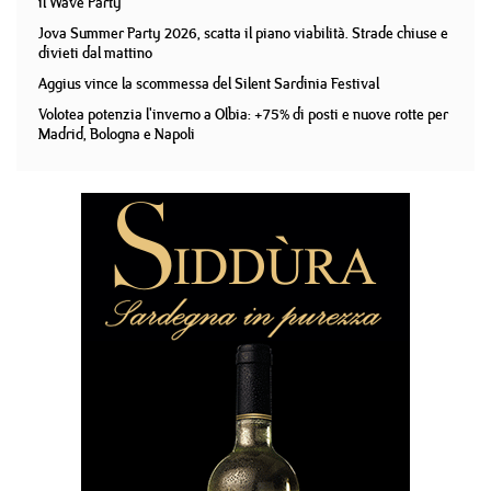
il Wave Party
Jova Summer Party 2026, scatta il piano viabilità. Strade chiuse e
divieti dal mattino
Aggius vince la scommessa del Silent Sardinia Festival
Volotea potenzia l'inverno a Olbia: +75% di posti e nuove rotte per
Madrid, Bologna e Napoli