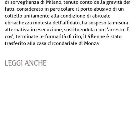
di sorveglianza di Milano, tenuto conto della gravità dei
fatti, considerato in particolare il porto abusivo di un
coltello unitamente alla condizione di abituale
ubriachezza molesta dell'affidato, ha sospeso la misura
alternativa in esecuzione, sostituendola con l'arresto. E
cos', terminate le formalità di rito, il 48enne è stato
trasferito alla casa circondariale di Monza.
LEGGI ANCHE