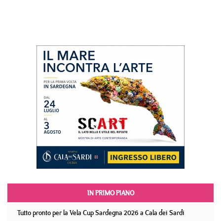
IN PRIMO PIANO
Tutto pronto per la Vela Cup Sardegna 2026 a Cala dei Sardi