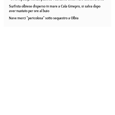
Surfista olbiese disperso in mare a Cala Ginepro, si salva dopo
aver nuotato per ore al buio
Nave merci "pericolosa" sotto sequestro a Olbia