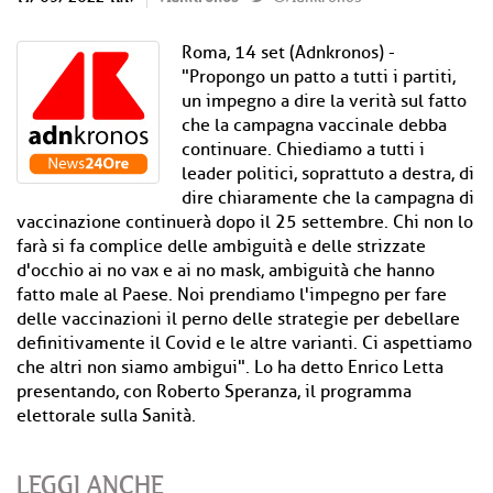
Roma, 14 set (Adnkronos) -
"Propongo un patto a tutti i partiti,
un impegno a dire la verità sul fatto
che la campagna vaccinale debba
continuare. Chiediamo a tutti i
leader politici, soprattuto a destra, di
dire chiaramente che la campagna di
vaccinazione continuerà dopo il 25 settembre. Chi non lo
farà si fa complice delle ambiguità e delle strizzate
d'occhio ai no vax e ai no mask, ambiguità che hanno
fatto male al Paese. Noi prendiamo l'impegno per fare
delle vaccinazioni il perno delle strategie per debellare
definitivamente il Covid e le altre varianti. Ci aspettiamo
che altri non siamo ambigui". Lo ha detto Enrico Letta
presentando, con Roberto Speranza, il programma
elettorale sulla Sanità.
LEGGI ANCHE